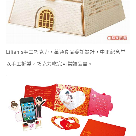
Lilian’s手工巧克力，萬通食品委託設計，中正紀念堂
以手工折製，巧克力吃完可當飾品盒。