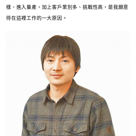
樣、進入量產，加上客戶業別多、挑戰性高，是我願意
待在這裡工作的一大原因。