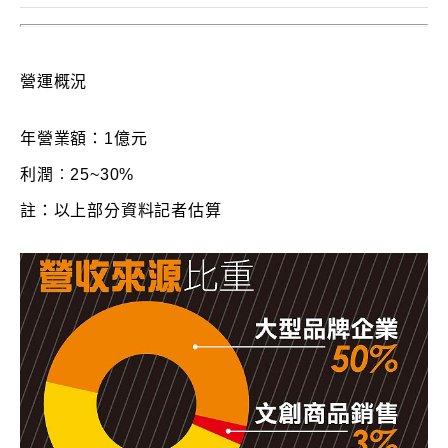
營運概況
年營業額：1億元
利潤︰25~30%
註：以上部分資料記者估算