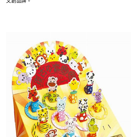
文創品牌。