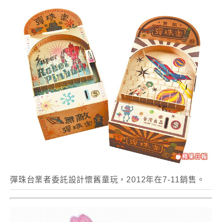
彈珠台業者委託設計懷舊童玩，2012年在7-11銷售。