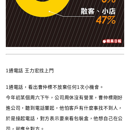
1通電話 王力宏找上門
1通電話，看出曹仲標不放棄任何1次小機會。
今年初某個周六下午，公司周休沒有營業，曹仲標剛好
進公司，聽到電話響起，他怕客戶有什麼事找不到人，
於是接起電話，對方表示要來看包裝盒，他想自己在公
司，就應允對方。