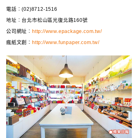
電話︰(02)8712-1516
地址︰台北市松山區光復北路160號
公司網址︰
http://www.epackage.com.tw/
瘋紙文創︰
http://www.funpaper.com.tw/