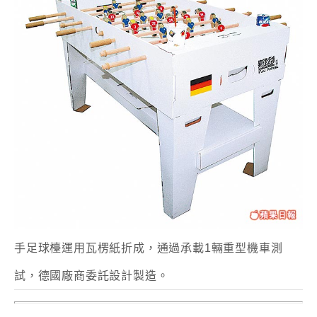
手足球檯運用瓦楞紙折成，通過承載1輛重型機車測
試，德國廠商委託設計製造。