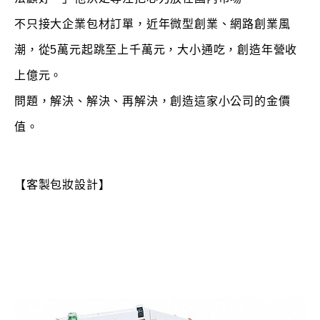
不只接大企業包材訂單，近年微型創業、網路創業風
潮，從5萬元起跳至上千萬元，大小通吃，創造年營收
上億元。
問題，解決、解決、再解決，創造這家小公司的金價
值。
【客製包妝設計】