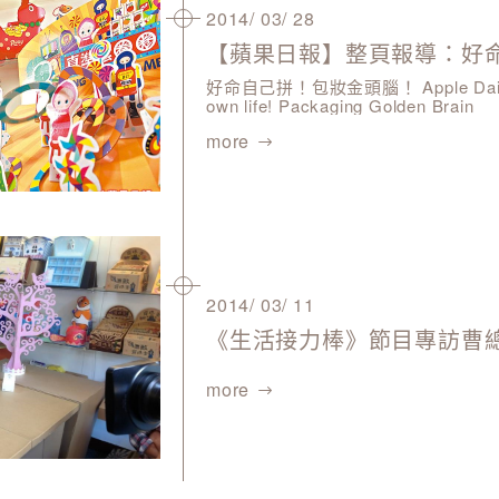
2014/ 03/ 28
好命自己拼！包妝金頭腦！ Apple Daily Report:Fight your
own life! Packaging Golden Brain
more
2014/ 03/ 11
《生活接力棒》節目專訪曹
more