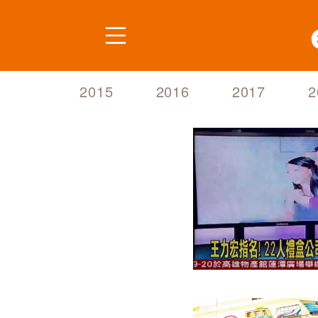
2014
姓名
2015
2016
2017
2
主旨
電話
Email